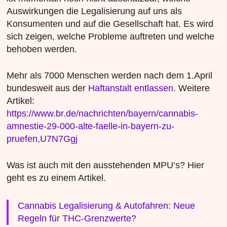
Auswirkungen die Legalisierung auf uns als
Konsumenten und auf die Gesellschaft hat. Es wird
sich zeigen, welche Probleme auftreten und welche
behoben werden.
Mehr als 7000 Menschen werden nach dem 1.April
bundesweit aus der
Haftanstalt entlassen
. Weitere
Artikel:
https://www.br.de/nachrichten/bayern/cannabis-
amnestie-29-000-alte-faelle-in-bayern-zu-
pruefen,U7N7Ggj
Was ist auch mit den ausstehenden MPU‘s? Hier
geht es zu einem Artikel.
Cannabis Legalisierung & Autofahren: Neue
Regeln für THC-Grenzwerte?