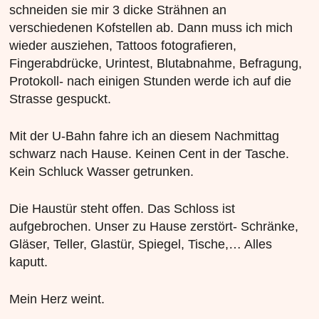
schneiden sie mir 3 dicke Strähnen an
verschiedenen Kofstellen ab. Dann muss ich mich
wieder ausziehen, Tattoos fotografieren,
Fingerabdrücke, Urintest, Blutabnahme, Befragung,
Protokoll- nach einigen Stunden werde ich auf die
Strasse gespuckt.
Mit der U-Bahn fahre ich an diesem Nachmittag
schwarz nach Hause. Keinen Cent in der Tasche.
Kein Schluck Wasser getrunken.
Die Haustür steht offen. Das Schloss ist
aufgebrochen. Unser zu Hause zerstört- Schränke,
Gläser, Teller, Glastür, Spiegel, Tische,… Alles
kaputt.
Mein Herz weint.