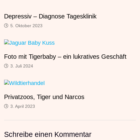
Depressiv – Diagnose Tagesklinik
5. Oktober 2023
Foto mit Tigerbaby – ein lukratives Geschäft
3. Juli 2024
Privatzoos, Tiger und Narcos
3. April 2023
Schreibe einen Kommentar