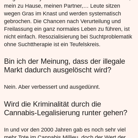
mein zu Hause, meinen Partner,… Leute sitzen
wegen Gras im Knast und werden systematisch
gebrochen. Die Chancen nach Verurteilung und
Freilassung ein ganz normales Leben zu führen, ist
nicht einfach. Resozialisierung bei Suchtproblematik
ohne Suchttherapie ist ein Teufelskreis.
Bin ich der Meinung, dass der illegale
Markt dadurch ausgelöscht wird?
Nein. Aber verbessert und ausgedünnt.
Wird die Kriminalität durch die
Cannabis-Legalisierung runter gehen?
In und vor den 2000 Jahren gab es noch sehr viel
mehr Tote im Cannabis Millieu, doch der Wert der