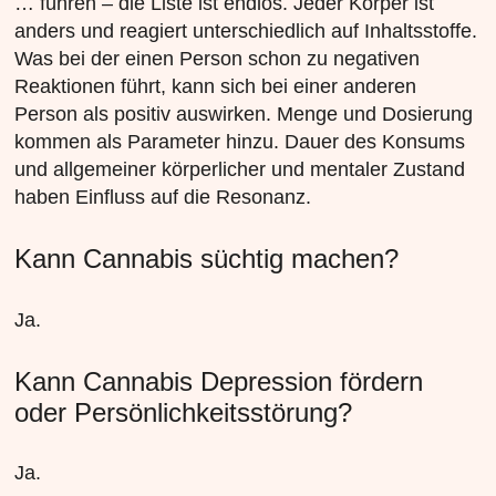
… führen – die Liste ist endlos. Jeder Körper ist
anders und reagiert unterschiedlich auf Inhaltsstoffe.
Was bei der einen Person schon zu negativen
Reaktionen führt, kann sich bei einer anderen
Person als positiv auswirken. Menge und Dosierung
kommen als Parameter hinzu. Dauer des Konsums
und allgemeiner körperlicher und mentaler Zustand
haben Einfluss auf die Resonanz.
Kann Cannabis süchtig machen?
Ja.
Kann Cannabis Depression fördern
oder Persönlichkeitsstörung?
Ja.