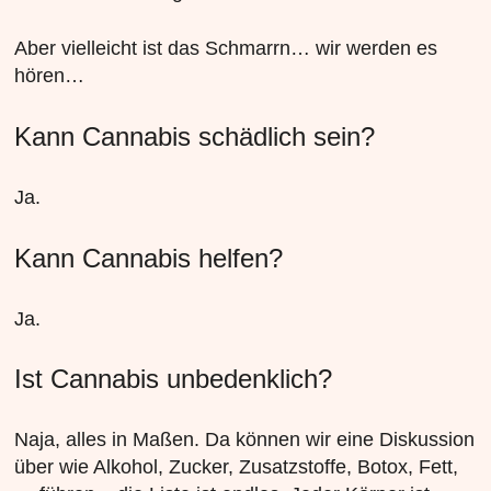
Aber vielleicht ist das Schmarrn… wir werden es
hören…
Kann Cannabis schädlich sein?
Ja.
Kann Cannabis helfen?
Ja.
Ist Cannabis unbedenklich?
Naja, alles in Maßen. Da können wir eine Diskussion
über wie Alkohol, Zucker, Zusatzstoffe, Botox, Fett,