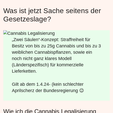
Was ist jetzt Sache seitens der
Gesetzeslage?
„Zwei Säulen“-Konzept: Straffreiheit für
Besitz von bis zu 25g Cannabis und bis zu 3
weiblichen Cannabispflanzen, sowie ein
noch nicht ganz klares Modell
(Länderspezifisch) für kommerzielle
Lieferketten.
Gilt ab dem 1.4.24- (kein schlechter
Aprilscherz der Bundesregierung 😉
Wie ich die Cannabis Legalisierung