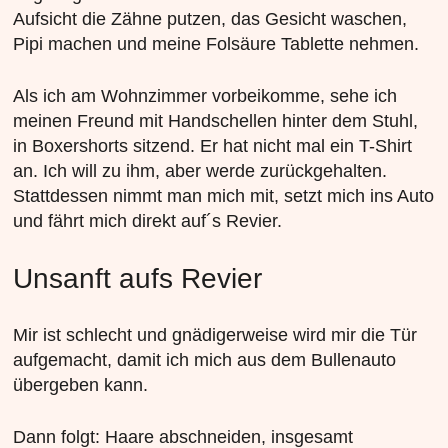
Aufsicht die Zähne putzen, das Gesicht waschen,
Pipi machen und meine Folsäure Tablette nehmen.
Als ich am Wohnzimmer vorbeikomme, sehe ich
meinen Freund mit Handschellen hinter dem Stuhl,
in Boxershorts sitzend. Er hat nicht mal ein T-Shirt
an. Ich will zu ihm, aber werde zurückgehalten.
Stattdessen nimmt man mich mit, setzt mich ins Auto
und fährt mich direkt auf´s Revier.
Unsanft aufs Revier
Mir ist schlecht und gnädigerweise wird mir die Tür
aufgemacht, damit ich mich aus dem Bullenauto
übergeben kann.
Dann folgt: Haare abschneiden, insgesamt