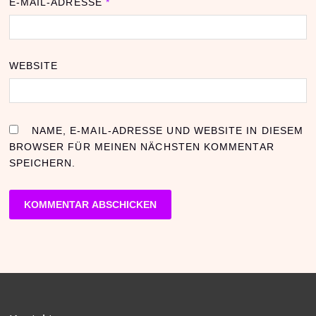
E-MAIL-ADRESSE
*
WEBSITE
NAME, E-MAIL-ADRESSE UND WEBSITE IN DIESEM
BROWSER FÜR MEINEN NÄCHSTEN KOMMENTAR
SPEICHERN.