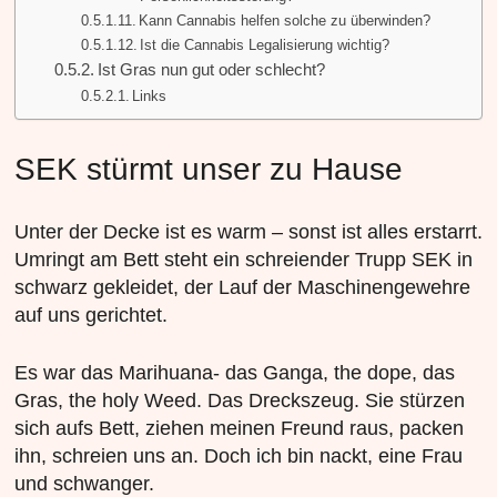
Kann Cannabis helfen solche zu überwinden?
Ist die Cannabis Legalisierung wichtig?
Ist Gras nun gut oder schlecht?
Links
SEK stürmt unser zu Hause
Unter der Decke ist es warm – sonst ist alles erstarrt.
Umringt am Bett steht ein schreiender Trupp SEK in
schwarz gekleidet, der Lauf der Maschinengewehre
auf uns gerichtet.
Es war das Marihuana- das Ganga, the dope, das
Gras, the holy Weed. Das Dreckszeug. Sie stürzen
sich aufs Bett, ziehen meinen Freund raus, packen
ihn, schreien uns an. Doch ich bin nackt, eine Frau
und schwanger.