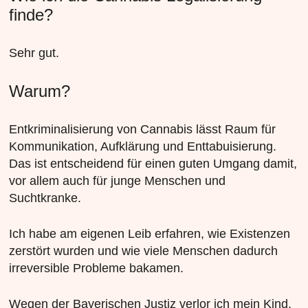
finde?
Sehr gut.
Warum?
Entkriminalisierung von Cannabis lässt Raum für
Kommunikation, Aufklärung und Enttabuisierung.
Das ist entscheidend für einen guten Umgang damit,
vor allem auch für junge Menschen und
Suchtkranke.
Ich habe am eigenen Leib erfahren, wie Existenzen
zerstört wurden und wie viele Menschen dadurch
irreversible Probleme bakamen.
Wegen der Bayerischen Justiz verlor ich mein Kind,