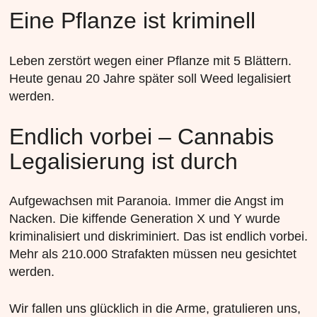
Eine Pflanze ist kriminell
Leben zerstört wegen einer Pflanze mit 5 Blättern.
Heute genau 20 Jahre später soll Weed legalisiert
werden.
Endlich vorbei – Cannabis
Legalisierung ist durch
Aufgewachsen mit Paranoia. Immer die Angst im
Nacken. Die kiffende Generation X und Y wurde
kriminalisiert und diskriminiert. Das ist endlich vorbei.
Mehr als 210.000 Strafakten müssen neu gesichtet
werden.
Wir fallen uns glücklich in die Arme, gratulieren uns,