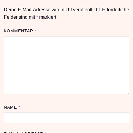
Deine E-Mail-Adresse wird nicht veröffentlicht.
Erforderliche
Felder sind mit
*
markiert
KOMMENTAR
*
NAME
*