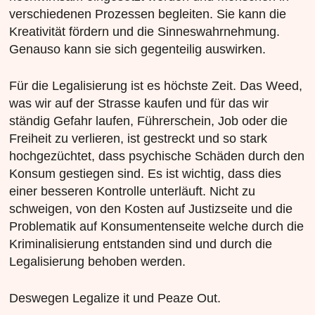
verschiedenen Prozessen begleiten. Sie kann die
Kreativität fördern und die Sinneswahrnehmung.
Genauso kann sie sich gegenteilig auswirken.
Für die Legalisierung ist es höchste Zeit. Das Weed,
was wir auf der Strasse kaufen und für das wir
ständig Gefahr laufen, Führerschein, Job oder die
Freiheit zu verlieren, ist gestreckt und so stark
hochgezüchtet, dass psychische Schäden durch den
Konsum gestiegen sind. Es ist wichtig, dass dies
einer besseren Kontrolle unterläuft. Nicht zu
schweigen, von den Kosten auf Justizseite und die
Problematik auf Konsumentenseite welche durch die
Kriminalisierung entstanden sind und durch die
Legalisierung behoben werden.
Deswegen Legalize it und Peaze Out.