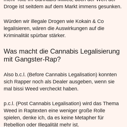
Droge ist seitdem auf dem Markt immens gesunken.
Würden wir illegale Drogen wie Kokain & Co
legalisieren, wären die Auswirkungen auf die
Kriminalität spürbar stärker.
Was macht die Cannabis Legalisierung
mit Gangster-Rap?
Also b.c.l. (Before Cannabis Legalisation) konnten
sich Rapper noch als Dealer ausgeben, wenn sie
mal bissi Weed vercheckt haben.
p.c.l. (Post Cannabis Legalisation) wird das Thema
Weed in Raptexten eine weniger große Rolle
spielen, denke ich, da es keine Metapher für
Rebellion oder Illegalität mehr ist.