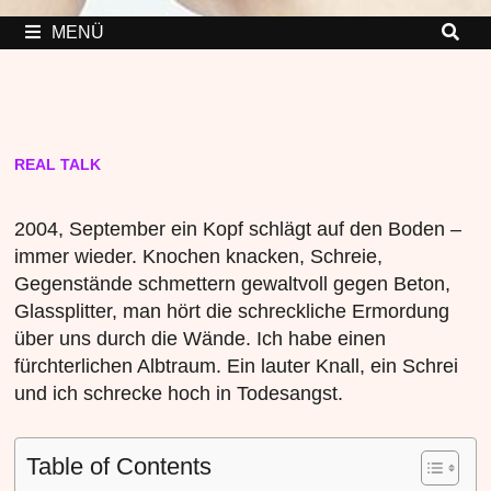
MENÜ
REAL TALK
2004, September ein Kopf schlägt auf den Boden –
immer wieder. Knochen knacken, Schreie,
Gegenstände schmettern gewaltvoll gegen Beton,
Glassplitter, man hört die schreckliche Ermordung
über uns durch die Wände. Ich habe einen
fürchterlichen Albtraum. Ein lauter Knall, ein Schrei
und ich schrecke hoch in Todesangst.
Table of Contents