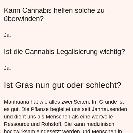
Kann Cannabis helfen solche zu
überwinden?
Ja.
Ist die Cannabis Legalisierung wichtig?
Ja.
Ist Gras nun gut oder schlecht?
Marihuana hat wie alles zwei Seiten. Im Grunde ist
es gut. Die Pflanze begleitet uns seit Jahrtausenden
und dient uns als Menschen als eine wertvolle
Ressource und Rohstoff. Sie kann medizinisch
hochwirksam eingesetzt werden und Menschen in