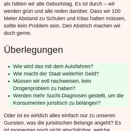
als hätten wir alle Geburtstag. Es ist durch – wir
werden grün und alle reden darüber. Dass wir 100
Meter Abstand zu Schulen und Kitas halten müssen,
sollte kein Problem sein. Den Abstrich machen wir
doch gerne.
Überlegungen
Wie wird das mit dem Autofahren?
Wie macht der Staat weiterhin Geld?
Müssen wir evtl nachweisen, kein
Drogenproblem zu haben?
Werden mehr Sucht-Diagnosen gestellt, um die
Konsumenten juristisch zu belangen?
Oder ist es wirklich alles einfach nur zu unseren
Gunsten, was die juristischen Belange angeht? Es
ist momentan noch nicht abschätzbar, welche