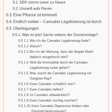
SEK stürmt unser zu Hause
Unsanft aufs Revier
Eine Pflanze ist kriminell
Endlich vorbei – Cannabis Legalisierung ist durch
Überlegungen
Was ist jetzt Sache seitens der Gesetzeslage?
Wie ich die Cannabis Legalisierung finde?
Warum?
Bin ich der Meinung, dass der illegale Markt
dadurch ausgelöscht wird?
Wird die Kriminalität durch die Cannabis-
Legalisierung runter gehen?
Was macht die Cannabis Legalisierung mit
Gangster-Rap?
Kann Cannabis schädlich sein?
Kann Cannabis helfen?
Ist Cannabis unbedenklich?
Kann Cannabis süchtig machen?
Kann Cannabis Depression fördern oder
Persönlichkeitsstörung?