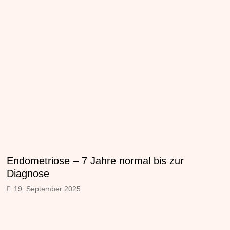
Endometriose – 7 Jahre normal bis zur
Diagnose
19. September 2025