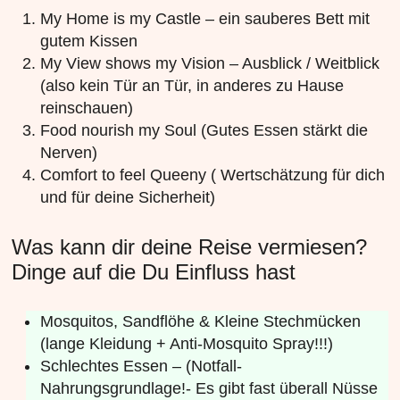
My Home is my Castle – ein sauberes Bett mit
gutem Kissen
My View shows my Vision – Ausblick / Weitblick
(also kein Tür an Tür, in anderes zu Hause
reinschauen)
Food nourish my Soul (Gutes Essen stärkt die
Nerven)
Comfort to feel Queeny ( Wertschätzung für dich
und für deine Sicherheit)
Was kann dir deine Reise vermiesen?
Dinge auf die Du Einfluss hast
Mosquitos, Sandflöhe & Kleine Stechmücken
(lange Kleidung + Anti-Mosquito Spray!!!)
Schlechtes Essen – (Notfall-
Nahrungsgrundlage!- Es gibt fast überall Nüsse