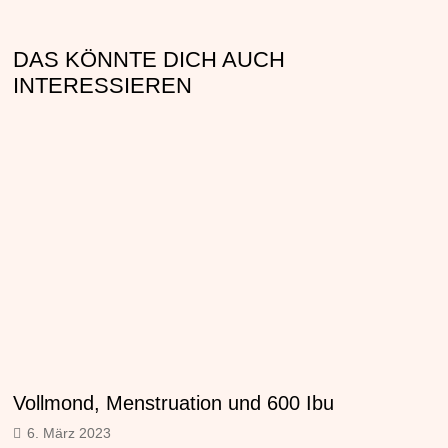
DAS KÖNNTE DICH AUCH
INTERESSIEREN
Vollmond, Menstruation und 600 Ibu
6. März 2023