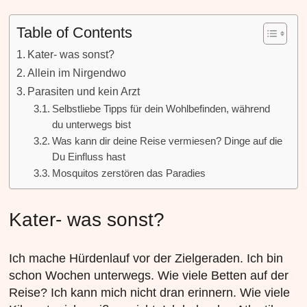
Table of Contents
Kater- was sonst?
Allein im Nirgendwo
Parasiten und kein Arzt
Selbstliebe Tipps für dein Wohlbefinden, während
du unterwegs bist
Was kann dir deine Reise vermiesen? Dinge auf die
Du Einfluss hast
Mosquitos zerstören das Paradies
Kater- was sonst?
Ich mache Hürdenlauf vor der Zielgeraden. Ich bin
schon Wochen unterwegs. Wie viele Betten auf der
Reise? Ich kann mich nicht dran erinnern. Wie viele