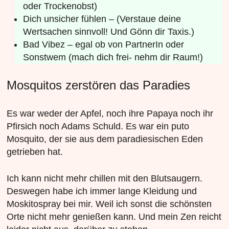
oder Trockenobst)
Dich unsicher fühlen – (Verstaue deine
Wertsachen sinnvoll! Und Gönn dir Taxis.)
Bad Vibez – egal ob von PartnerIn oder
Sonstwem (mach dich frei- nehm dir Raum!)
Mosquitos zerstören das Paradies
Es war weder der Apfel, noch ihre Papaya noch ihr
Pfirsich noch Adams Schuld. Es war ein puto
Mosquito, der sie aus dem paradiesischen Eden
getrieben hat.
Ich kann nicht mehr chillen mit den Blutsaugern.
Deswegen habe ich immer lange Kleidung und
Moskitospray bei mir. Weil ich sonst die schönsten
Orte nicht mehr genießen kann. Und mein Zen reicht