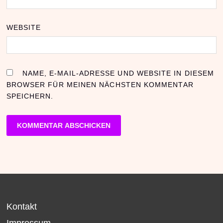
WEBSITE
NAME, E-MAIL-ADRESSE UND WEBSITE IN DIESEM
BROWSER FÜR MEINEN NÄCHSTEN KOMMENTAR
SPEICHERN.
Kontakt