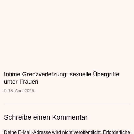
Intime Grenzverletzung: sexuelle Übergriffe
unter Frauen
13. April 2025
Schreibe einen Kommentar
Deine E-Mail-Adresse wird nicht veröffentlicht.
Erforderliche