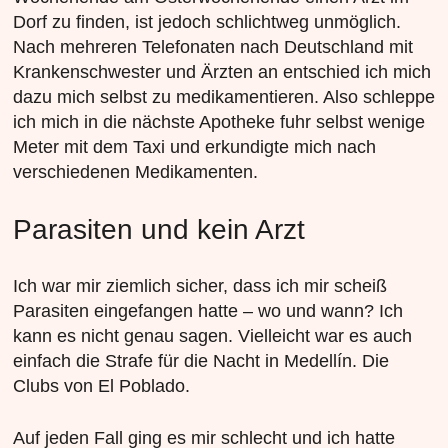
Dorf zu finden, ist jedoch schlichtweg unmöglich.
Nach mehreren Telefonaten nach Deutschland mit
Krankenschwester und Ärzten an entschied ich mich
dazu mich selbst zu medikamentieren. Also schleppe
ich mich in die nächste Apotheke fuhr selbst wenige
Meter mit dem Taxi und erkundigte mich nach
verschiedenen Medikamenten.
Parasiten und kein Arzt
Ich war mir ziemlich sicher, dass ich mir scheiß
Parasiten eingefangen hatte – wo und wann? Ich
kann es nicht genau sagen. Vielleicht war es auch
einfach die Strafe für die Nacht in Medellín. Die
Clubs von El Poblado.
Auf jeden Fall ging es mir schlecht und ich hatte