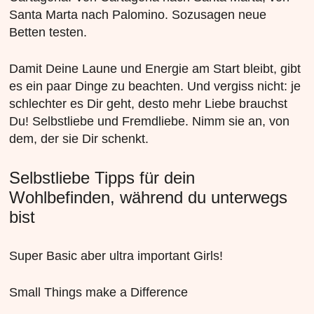
Santa Marta nach Palomino. Sozusagen neue
Betten testen.
Damit Deine Laune und Energie am Start bleibt, gibt
es ein paar Dinge zu beachten. Und vergiss nicht: je
schlechter es Dir geht, desto mehr Liebe brauchst
Du! Selbstliebe und Fremdliebe. Nimm sie an, von
dem, der sie Dir schenkt.
Selbstliebe Tipps für dein
Wohlbefinden, während du unterwegs
bist
Super Basic aber ultra important Girls!
Small Things make a Difference