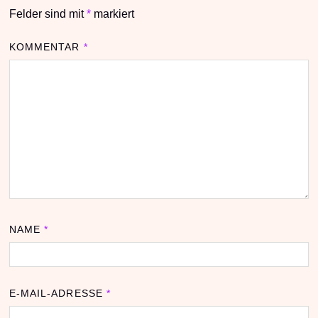
Felder sind mit
*
markiert
KOMMENTAR
*
NAME
*
E-MAIL-ADRESSE
*