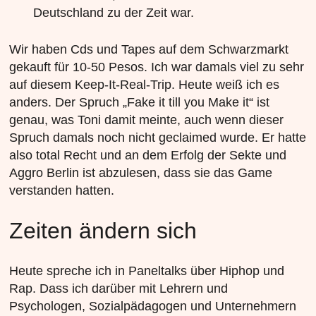
Deutschland zu der Zeit war.
Wir haben Cds und Tapes auf dem Schwarzmarkt
gekauft für 10-50 Pesos. Ich war damals viel zu sehr
auf diesem Keep-It-Real-Trip. Heute weiß ich es
anders. Der Spruch „Fake it till you Make it“ ist
genau, was Toni damit meinte, auch wenn dieser
Spruch damals noch nicht geclaimed wurde. Er hatte
also total Recht und an dem Erfolg der Sekte und
Aggro Berlin ist abzulesen, dass sie das Game
verstanden hatten.
Zeiten ändern sich
Heute spreche ich in Paneltalks über Hiphop und
Rap. Dass ich darüber mit Lehrern und
Psychologen, Sozialpädagogen und Unternehmern