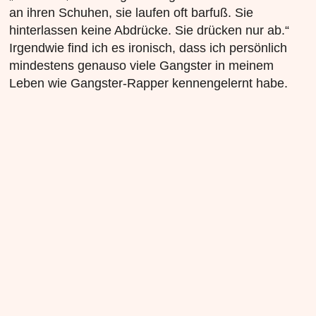
an ihren Schuhen, sie laufen oft barfuß. Sie
hinterlassen keine Abdrücke. Sie drücken nur ab.“
Irgendwie find ich es ironisch, dass ich persönlich
mindestens genauso viele Gangster in meinem
Leben wie Gangster-Rapper kennengelernt habe.