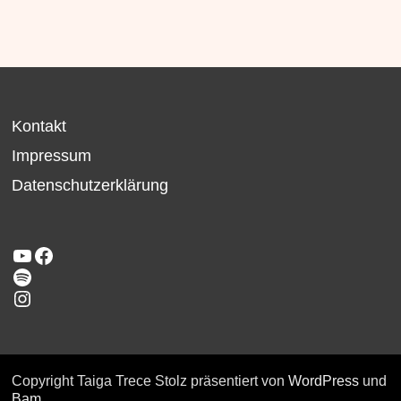
Kontakt
Impressum
Datenschutzerklärung
YouTube
Facebook
Taiga Trece
Instagram
Copyright Taiga Trece Stolz präsentiert von
WordPress
und
Bam
.