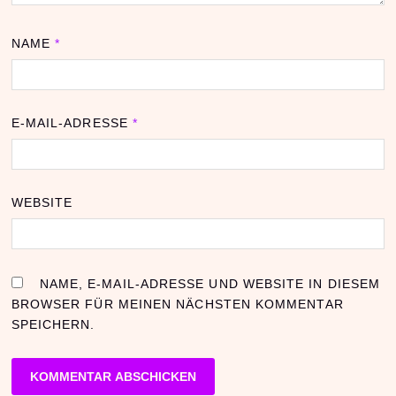
NAME
*
E-MAIL-ADRESSE
*
WEBSITE
NAME, E-MAIL-ADRESSE UND WEBSITE IN DIESEM
BROWSER FÜR MEINEN NÄCHSTEN KOMMENTAR
SPEICHERN.