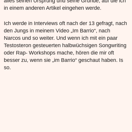
alles seinen Ursprung und seine Gründe, auf die ich
in einem anderen Artikel eingehen werde.
Ich werde in Interviews oft nach der 13 gefragt, nach
den Jungs in meinem Video „Im Barrio“, nach
Narcos und so weiter. Und wenn ich mit ein paar
Testosteron gesteuerten halbwüchsigen Songwriting
oder Rap- Workshops mache, hören die mir oft
besser zu, wenn sie „im Barrio“ geschaut haben. Is
so.