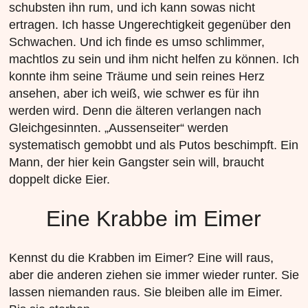
schubsten ihn rum, und ich kann sowas nicht
ertragen. Ich hasse Ungerechtigkeit gegenüber den
Schwachen. Und ich finde es umso schlimmer,
machtlos zu sein und ihm nicht helfen zu können. Ich
konnte ihm seine Träume und sein reines Herz
ansehen, aber ich weiß, wie schwer es für ihn
werden wird. Denn die älteren verlangen nach
Gleichgesinnten. „Aussenseiter“ werden
systematisch gemobbt und als Putos beschimpft. Ein
Mann, der hier kein Gangster sein will, braucht
doppelt dicke Eier.
Eine Krabbe im Eimer
Kennst du die Krabben im Eimer? Eine will raus,
aber die anderen ziehen sie immer wieder runter. Sie
lassen niemanden raus. Sie bleiben alle im Eimer.