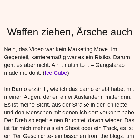
Waffen ziehen, Ärsche auch
Nein, das Video war kein Marketing Move. Im
Gegenteil, karrieremäßig war es ein Risiko. Darum
geht es aber nicht. Ain´t nuttin to it – Gangstarap
made me do it. (
Ice Cube
)
Im Barrio erzählt , wie ich das barrio erlebt habe, mit
meinen Augen, denen einer Ausländerin mittendrin.
Es ist meine Sicht, aus der Straße in der ich lebte
und den Menschen mit denen ich dort verkehrt habe.
Der Dreh spiegelt einen Bruchteil davon wieder. Das
ist für mich mehr als ein Shoot oder ein Track, es ist
ein Teil Geschichte- ein bisschen from the blogz, um