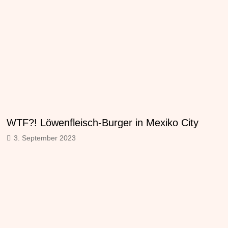
WTF?! Löwenfleisch-Burger in Mexiko City
3. September 2023