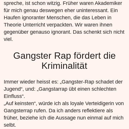
spreche, ist schon witzig. Früher waren Akademiker
für mich genau deswegen eher uninteressant. Ein
Haufen ignoranter Menschen, die das Leben in
Theorie Unterricht verpackten. Wir waren ihnen
gegenüber genauso ignorant. Das schenkt sich nicht
viel.
Gangster Rap fördert die
Kriminalität
Immer wieder heisst es: „Gangster-Rap schadet der
Jugend“, und: „Gangstarrap übt einen schlechten
Einfluss“.
„Auf keinsten“, würde ich als loyale Verteidigerin von
Gangsterrap rufen. Da ich anders reflektiere als
früher, beziehe ich die Aussage nun einmal auf mich
selbt.