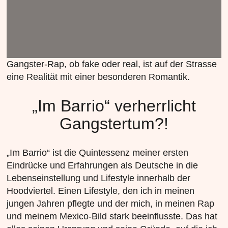
Gangster-Rap, ob fake oder real, ist auf der Strasse
eine Realität mit einer besonderen Romantik.
„Im Barrio“ verherrlicht
Gangstertum?!
„Im Barrio“ ist die Quintessenz meiner ersten
Eindrücke und Erfahrungen als Deutsche in die
Lebenseinstellung und Lifestyle innerhalb der
Hoodviertel. Einen Lifestyle, den ich in meinen
jungen Jahren pflegte und der mich, in meinen Rap
und meinem Mexico-Bild stark beeinflusste. Das hat