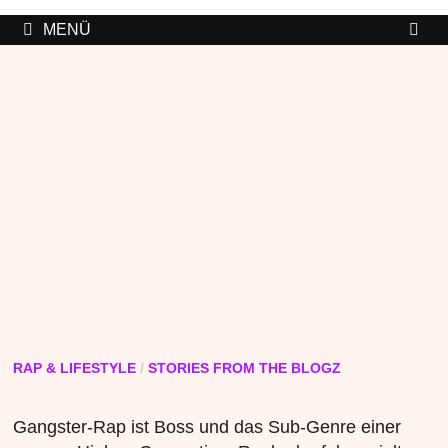
MENÜ
RAP & LIFESTYLE
/
STORIES FROM THE BLOGZ
Gangster-Rap ist Boss und das Sub-Genre einer