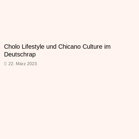
Cholo Lifestyle und Chicano Culture im
Deutschrap
22. März 2023