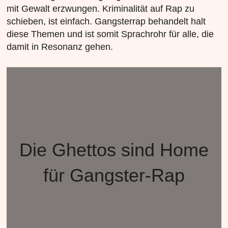
mit Gewalt erzwungen. Kriminalität auf Rap zu
schieben, ist einfach. Gangsterrap behandelt halt
diese Themen und ist somit Sprachrohr für alle, die
damit in Resonanz gehen.
Die Ghettos sind Home
für Gangster-Rap