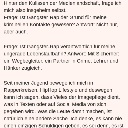
Hinter den Kulissen der Medienlandschaft, frage ich
mich also insgeheim selbst.
Frage: Ist Gangster-Rap der Grund für meine
kriminellen Kontakte gewesen? Antwort: Nicht nur,
aber auch.
Frage: Ist Gangster-Rap verantwortlich für meine
ungerade Lebenslaufbahn? Antwort: Mit Sicherheit
ein Wegbegleiter, ein Partner in Crime, Lehrer und
Hänker zugleich.
Seit meiner Jugend bewege ich mich in
Rapperkreisen, HipHop Lifestyle und deswegen
kann ich sagen, dass Vieles der Imagepflege dient,
was in Texten oder auf Social Media von sich
gegeben wird. Was die Leute damit machen, ist
natürlich eine andere Sache. Ich denke, es kann nie
einen einzigen Schuldigen geben, es sei denn, es ist