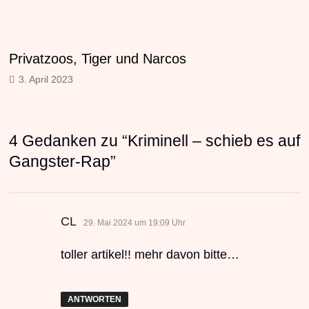
Privatzoos, Tiger und Narcos
3. April 2023
4 Gedanken zu “
Kriminell – schieb es auf
Gangster-Rap
”
sagt:
CL
29. Mai 2024 um 19:09 Uhr
toller artikel!! mehr davon bitte…
ANTWORTEN