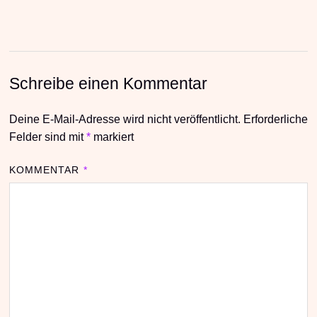
Schreibe einen Kommentar
Deine E-Mail-Adresse wird nicht veröffentlicht.
Erforderliche
Felder sind mit
*
markiert
KOMMENTAR
*