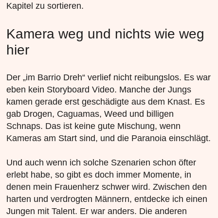
Kapitel zu sortieren.
Kamera weg und nichts wie weg
hier
Der „im Barrio Dreh“ verlief nicht reibungslos. Es war
eben kein Storyboard Video. Manche der Jungs
kamen gerade erst geschädigte aus dem Knast. Es
gab Drogen, Caguamas, Weed und billigen
Schnaps. Das ist keine gute Mischung, wenn
Kameras am Start sind, und die Paranoia einschlägt.
Und auch wenn ich solche Szenarien schon öfter
erlebt habe, so gibt es doch immer Momente, in
denen mein Frauenherz schwer wird. Zwischen den
harten und verdrogten Männern, entdecke ich einen
Jungen mit Talent. Er war anders. Die anderen