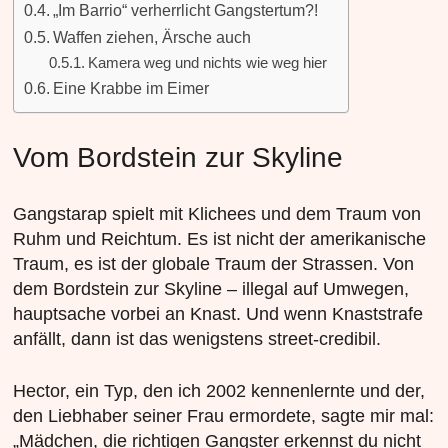
„Im Barrio“ verherrlicht Gangstertum?!
Waffen ziehen, Ärsche auch
Kamera weg und nichts wie weg hier
Eine Krabbe im Eimer
Vom Bordstein zur Skyline
Gangstarap spielt mit Klichees und dem Traum von
Ruhm und Reichtum. Es ist nicht der amerikanische
Traum, es ist der globale Traum der Strassen. Von
dem Bordstein zur Skyline – illegal auf Umwegen,
hauptsache vorbei an Knast. Und wenn Knaststrafe
anfällt, dann ist das wenigstens street-credibil.
Hector, ein Typ, den ich 2002 kennenlernte und der,
den Liebhaber seiner Frau ermordete, sagte mir mal:
„Mädchen, die richtigen Gangster erkennst du nicht